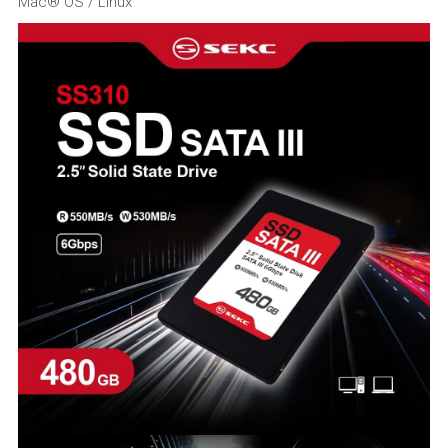
Mac® OS / Linux