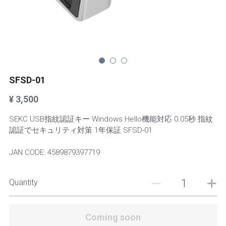
Mini Stands
Keyboards
Keyboards
SFSD-01
¥ 3,500
SEKC USB指紋認証キー Windows Hello機能対応 0.05秒 指紋
認証でセキュリティ対策 1年保証 SFSD-01
JAN CODE: 4589879397719
Quantity
Coming soon